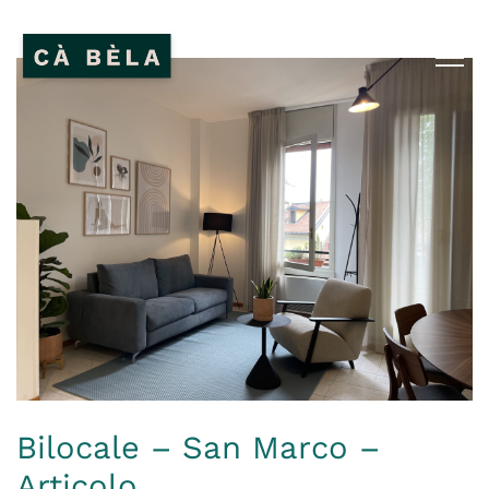
Bilocale – San Marco –
Articolo