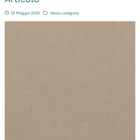
29 Maggio 2025
Senza categoria