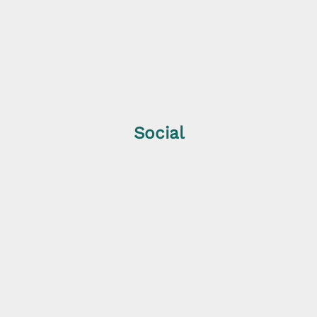
Social