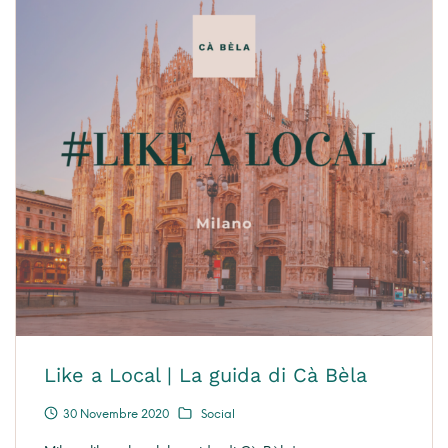
Like a Local | La guida di Cà Bèla
30 Novembre 2020
Social