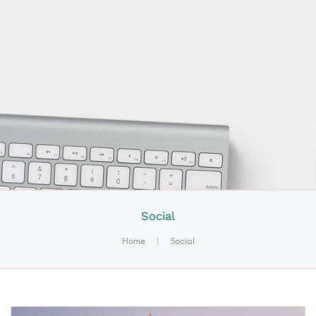
Social
Home
|
Social