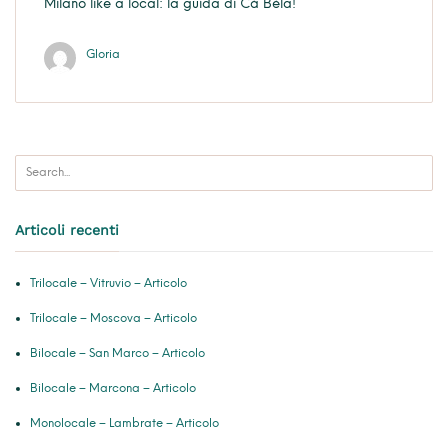
Milano like a local: la guida di Cà Bèla!
Gloria
Articoli recenti
Trilocale – Vitruvio – Articolo
Trilocale – Moscova – Articolo
Bilocale – San Marco – Articolo
Bilocale – Marcona – Articolo
Monolocale – Lambrate – Articolo