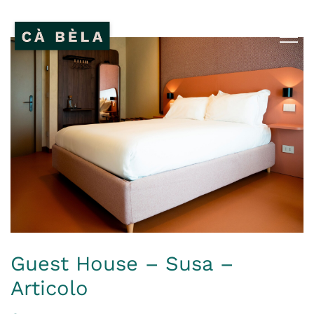
Guest House – Susa –
Articolo