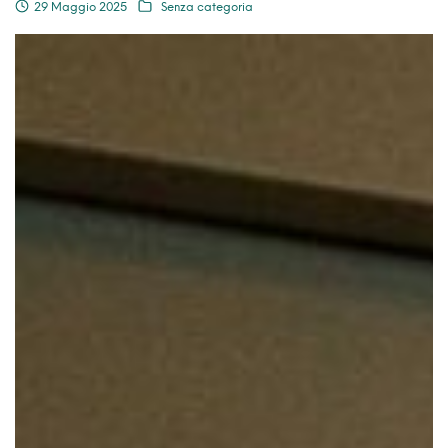
29 Maggio 2025
Senza categoria